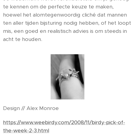
te kennen om de perfecte keuze te maken,
hoewel het alomtegenwoordig cliché dat mannen
ten aller tijden bijsturing nodig hebben, of het loopt
mis, een goed en realistisch advies is om steeds in
acht te houden.
Design // Alex Monroe
https://www.weebirdy.com/2008/11/birdy-pick-of-
the-week-2-3.html