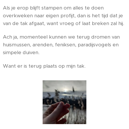
Als je erop blijft stampen om alles te doen
overkweken naar eigen profijt, dan is het tijd dat je
van de tak afgaat, want vroeg of laat breken zal hij.
Ach ja, momenteel kunnen we terug dromen van
huismussen, arenden, feniksen, paradijsvogels en
simpele duiven.
Want er is terug plaats op mijn tak.