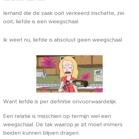
Iemand die de zaak ooit verkeerd inschatte, zei
ooit, liefde is een weegschaal.
Ik weet nu, liefde is absoluut geen weegschaal.
Want liefde is per definitie onvoorwaardelijk.
Een relatie is misschien op termijn wel een
weegschaal. De tak waarop je zit moet immers
beiden kunnen blijven dragen.