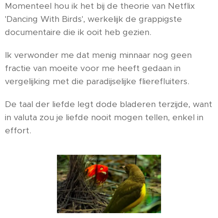
Momenteel hou ik het bij de theorie van Netflix
'Dancing With Birds', werkelijk de grappigste
documentaire die ik ooit heb gezien.
Ik verwonder me dat menig minnaar nog geen
fractie van moeite voor me heeft gedaan in
vergelijking met die paradijselijke flierefluiters.
De taal der liefde legt dode bladeren terzijde, want
in valuta zou je liefde nooit mogen tellen, enkel in
effort.