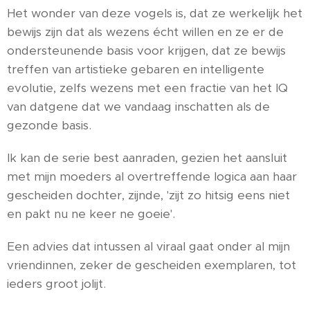
Het wonder van deze vogels is, dat ze werkelijk het
bewijs zijn dat als wezens écht willen en ze er de
ondersteunende basis voor krijgen, dat ze bewijs
treffen van artistieke gebaren en intelligente
evolutie, zelfs wezens met een fractie van het IQ
van datgene dat we vandaag inschatten als de
gezonde basis.
Ik kan de serie best aanraden, gezien het aansluit
met mijn moeders al overtreffende logica aan haar
gescheiden dochter, zijnde, 'zijt zo hitsig eens niet
en pakt nu ne keer ne goeie'.
Een advies dat intussen al viraal gaat onder al mijn
vriendinnen, zeker de gescheiden exemplaren, tot
ieders groot jolijt.