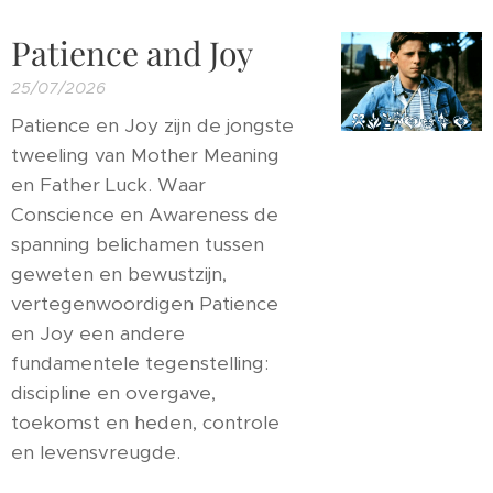
Patience and Joy
25/07/2026
Patience en Joy zijn de jongste
tweeling van Mother Meaning
en Father Luck. Waar
Conscience en Awareness de
spanning belichamen tussen
geweten en bewustzijn,
vertegenwoordigen Patience
en Joy een andere
fundamentele tegenstelling:
discipline en overgave,
toekomst en heden, controle
en levensvreugde.