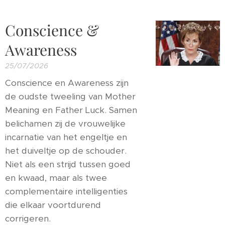
Conscience &
Awareness
25/07/2026
Conscience en Awareness zijn
de oudste tweeling van Mother
Meaning en Father Luck. Samen
belichamen zij de vrouwelijke
incarnatie van het engeltje en
het duiveltje op de schouder.
Niet als een strijd tussen goed
en kwaad, maar als twee
complementaire intelligenties
die elkaar voortdurend
corrigeren.