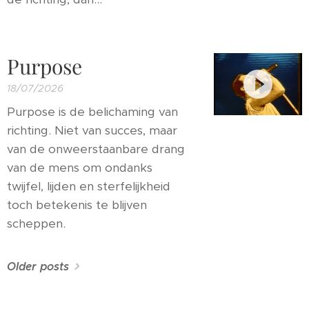
Purpose
18/07/2026
Purpose is de belichaming van
richting. Niet van succes, maar
van de onweerstaanbare drang
van de mens om ondanks
twijfel, lijden en sterfelijkheid
toch betekenis te blijven
scheppen.
Older posts