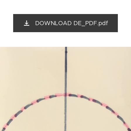
DOWNLOAD DE_PDF.pdf