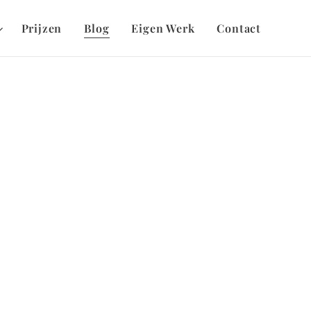
Prijzen
Blog
Eigen Werk
Contact